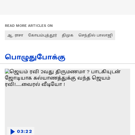
READ MORE ARTICLES ON
ஆ. ராசா
கோயம்புத்தூர்
திமுக
செந்தில் பாலாஜி
பொழுதுபோக்கு
03:22