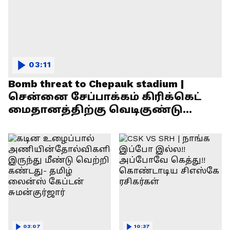
03:11
Bomb threat to Chepauk stadium |
சென்னை சேப்பாக்கம் கிரிக்கெட்
மைதானத்திற்கு வெடிகுண்டு
மிரட்டல்!
03:07
10:37