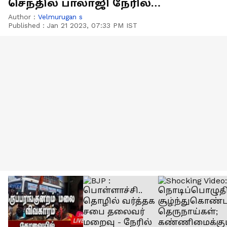
செந்தில் பாலாஜி நேரில்
அஞ்சலி
Author :
Velmurugan s
Published :
Jan 21 2023, 07:33 PM IST