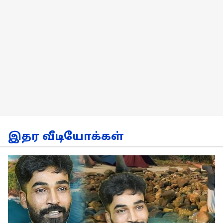
இதர வீடியோக்கள்