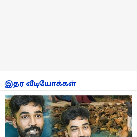
இதர வீடியோக்கள்