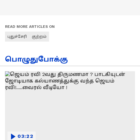
READ MORE ARTICLES ON
புதுச்சேரி
குற்றம்
பொழுதுபோக்கு
03:22