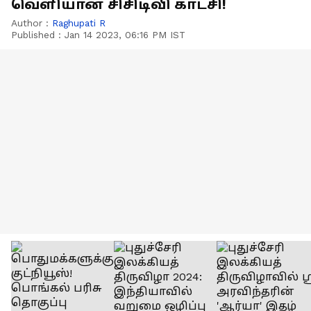
வெளியான சிசிடிவி காட்சி!
Author :
Raghupati R
Published :
Jan 14 2023, 06:16 PM IST