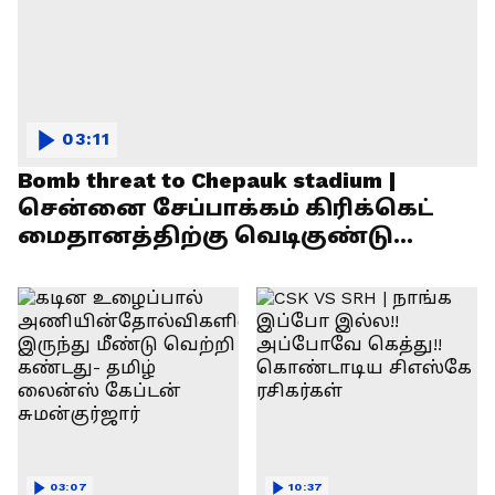
03:11
Bomb threat to Chepauk stadium |
சென்னை சேப்பாக்கம் கிரிக்கெட்
மைதானத்திற்கு வெடிகுண்டு
மிரட்டல்!
03:07
10:37