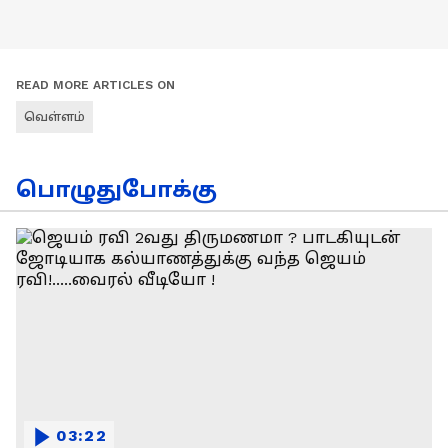
READ MORE ARTICLES ON
வெள்ளம்
பொழுதுபோக்கு
03:22