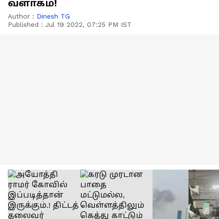
வளாகம்!
Author :
Dinesh TG
Published :
Jul 19 2022, 07:25 PM IST