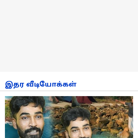
இதர வீடியோக்கள்