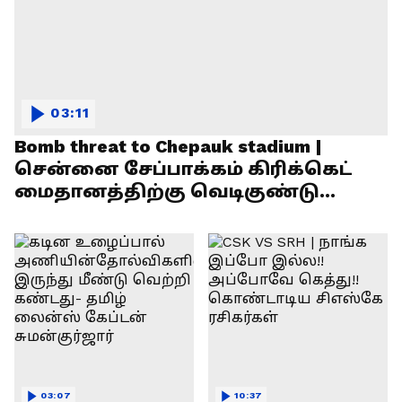
03:11
Bomb threat to Chepauk stadium |
சென்னை சேப்பாக்கம் கிரிக்கெட்
மைதானத்திற்கு வெடிகுண்டு
மிரட்டல்!
03:07
10:37