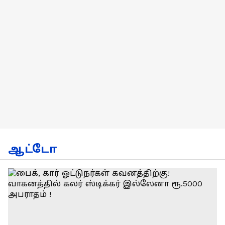
ஆட்டோ