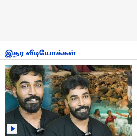
இதர வீடியோக்கள்