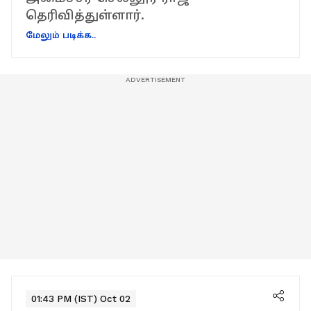
தெரிவித்துள்ளார்.
மேலும் படிக்க..
01:43 PM (IST) Oct 02