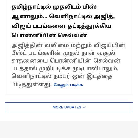
தமிழ்நாட்டில் முதலிடம் மிஸ்
ஆனாலும்... வெளிநாட்டில் அஜித்,
விஜய் படங்களை தட்டித்தூக்கிய
பொன்னியின் செல்வன்
அஜித்தின் வலிமை மற்றும் விஜய்யின்
பீஸ்ட் படங்களின் முதல் நாள் வசூல்
சாதனையை பொன்னியின் செல்வன்
படத்தால் முறியடிக்க முடியாவிடாலும்,
வெளிநாட்டில் நம்பர் ஒன் இடத்தை
பிடித்துள்ளது.
மேலும் படிக்க
MORE UPDATES