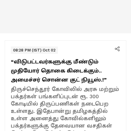
08:28 PM (IST) Oct 02
“விடுபட்டவர்களுக்கு மீண்டும்
முதியோர் தொகை கிடைக்கும்..
அமைச்சர் சொன்ன குட் நியூஸ்.!”
திருச்செந்தூர் கோவிலில் அரசு மற்றும்
பக்தர்கள் பங்களிப்புடன் ரூ. 300
கோடியில் திருப்பணிகள் நடைபெற
உள்ளது. இதேபான்று தமிழகத்தில்
உள்ள அனைத்து கோவில்களிலும்
பக்தர்களுக்கு தேவையான வசதிகள்