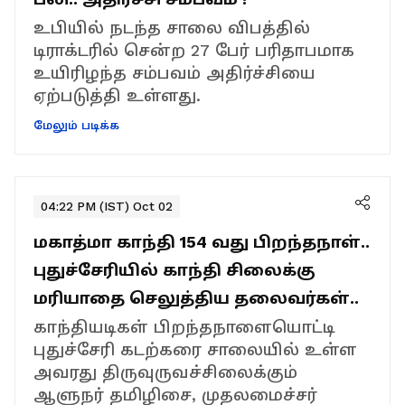
உபியில் நடந்த சாலை விபத்தில்
டிராக்டரில் சென்ற 27 பேர் பரிதாபமாக
உயிரிழந்த சம்பவம் அதிர்ச்சியை
ஏற்படுத்தி உள்ளது.
மேலும் படிக்க
04:22 PM (IST) Oct 02
மகாத்மா காந்தி 154 வது பிறந்தநாள்..
புதுச்சேரியில் காந்தி சிலைக்கு
மரியாதை செலுத்திய தலைவர்கள்..
காந்தியடிகள் பிறந்தநாளையொட்டி
புதுச்சேரி கடற்கரை சாலையில் உள்ள
அவரது திருவுருவச்சிலைக்கும்
ஆளுநர் தமிழிசை, முதலமைச்சர்