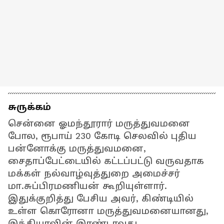
சுருக்கம்
சென்னை ஓமந்தூரார் மருத்துவமனை
போல, ரூபாய் 230 கோடி செலவில் புதிய
பன்னோக்கு மருத்துவமனை,
சைதாப்பேட்டையில் கட்டப்பட்டு வருவதாக
மக்கள் நல்வாழ்வுத்துறை அமைச்சர்
மா.சுப்பிரமணியன் கூறியுள்ளார்.
இதுக்குறித்து பேசிய அவர், கிண்டியில்
உள்ள கொரோனா மருத்துவமனையானது,
இந்தியாவின் இரண்டாவது