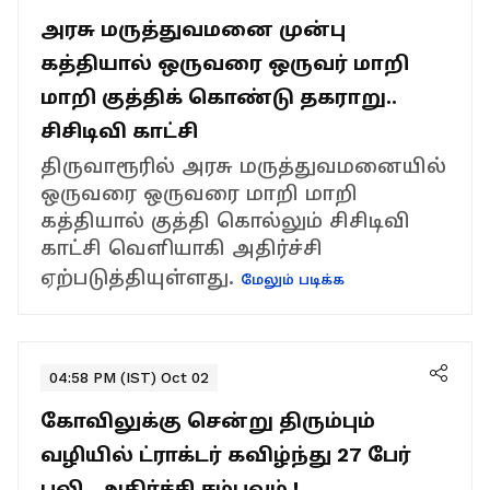
அரசு மருத்துவமனை முன்பு
கத்தியால் ஒருவரை ஒருவர் மாறி
மாறி குத்திக் கொண்டு தகராறு..
சிசிடிவி காட்சி
திருவாரூரில் அரசு மருத்துவமனையில்
ஒருவரை ஒருவரை மாறி மாறி
கத்தியால் குத்தி கொல்லும் சிசிடிவி
காட்சி வெளியாகி அதிர்ச்சி
ஏற்படுத்தியுள்ளது.
மேலும் படிக்க
04:58 PM (IST) Oct 02
கோவிலுக்கு சென்று திரும்பும்
வழியில் ட்ராக்டர் கவிழ்ந்து 27 பேர்
பலி.. அதிர்ச்சி சம்பவம் !