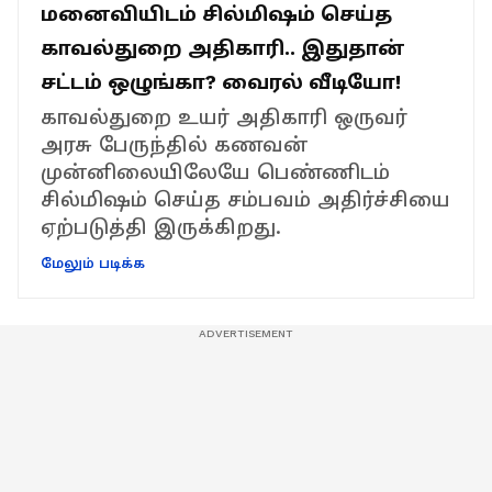
மனைவியிடம் சில்மிஷம் செய்த
காவல்துறை அதிகாரி.. இதுதான்
சட்டம் ஒழுங்கா? வைரல் வீடியோ!
காவல்துறை உயர் அதிகாரி ஒருவர்
அரசு பேருந்தில் கணவன்
முன்னிலையிலேயே பெண்ணிடம்
சில்மிஷம் செய்த சம்பவம் அதிர்ச்சியை
ஏற்படுத்தி இருக்கிறது.
மேலும் படிக்க