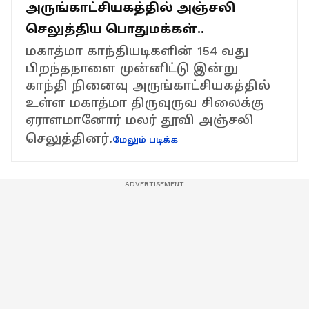
அருங்காட்சியகத்தில் அஞ்சலி
செலுத்திய பொதுமக்கள்..
மகாத்மா காந்தியடிகளின் 154 வது
பிறந்தநாளை முன்னிட்டு இன்று
காந்தி நினைவு அருங்காட்சியகத்தில்
உள்ள மகாத்மா திருவுருவ சிலைக்கு
ஏராளமானோர் மலர் தூவி அஞ்சலி
செலுத்தினர்.
மேலும் படிக்க