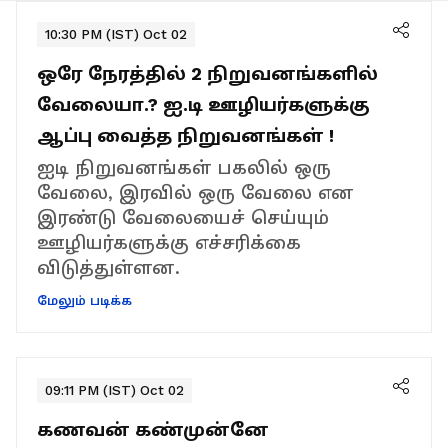
10:30 PM (IST) Oct 02
ஒரே நேரத்தில் 2 நிறுவனங்களில்
வேலையா.? ஐ.டி ஊழியர்களுக்கு
ஆப்பு வைத்த நிறுவனங்கள் !
ஐடி நிறுவனங்கள் பகலில் ஒரு
வேலை, இரவில் ஒரு வேலை என
இரண்டு வேலையைச் செய்யும்
ஊழியர்களுக்கு எச்சரிக்கை
விடுத்துள்ளன.
மேலும் படிக்க
09:11 PM (IST) Oct 02
கணவன் கண்முன்னே