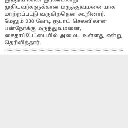
முதியவர்களுக்கான மருத்துவமனையாக
மாற்றப்பட்டு வருகிறதென கூறினார்.
மேலும் 230 கோடி ரூபாய் செலவிலான
பன்நோக்கு மருத்துவமனை,
சைதாப்பேட்டையில் அமைய உள்ளது என்று
தெரிவித்தார்.