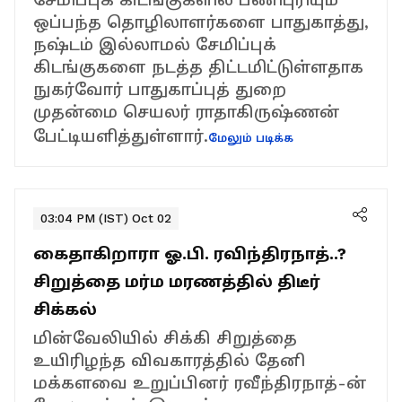
ஒப்பந்த தொழிலாளர்களை பாதுகாத்து,
நஷ்டம் இல்லாமல் சேமிப்புக்
கிடங்குகளை நடத்த திட்டமிட்டுள்ளதாக
நுகர்வோர் பாதுகாப்புத் துறை
முதன்மை செயலர் ராதாகிருஷ்ணன்
பேட்டியளித்துள்ளார்.
மேலும் படிக்க
03:04 PM (IST) Oct 02
கைதாகிறாரா ஓ.பி. ரவிந்திரநாத்..?
சிறுத்தை மர்ம மரணத்தில் திடீர்
சிக்கல்
மின்வேலியில் சிக்கி சிறுத்தை
உயிரிழந்த விவகாரத்தில் தேனி
மக்களவை உறுப்பினர் ரவீந்திரநாத்-ன்