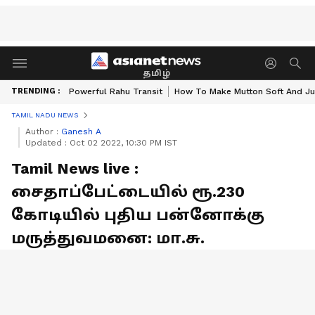
தமிழ்
TRENDING :
Powerful Rahu Transit
How To Make Mutton Soft And Ju
TAMIL NADU NEWS
Author :
Ganesh A
Updated :
Oct 02 2022, 10:30 PM IST
Tamil News live :
சைதாப்பேட்டையில் ரூ.230
கோடியில் புதிய பன்னோக்கு
மருத்துவமனை: மா.சு.