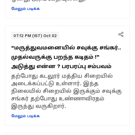
மேலும் படிக்க
07:12 PM (IST) Oct 02
“மருத்துவமனையில் சவுக்கு சங்கர்..
முதல்வருக்கு பறந்த கடிதம் !”
அடுத்து என்ன ? பரபரப்பு சம்பவம்
தற்போது கடலூர் மத்திய சிறையில்
அடைக்கப்பட்டு உள்ளார். இந்த
நிலையில் சிறையில் இருக்கும் சவுக்கு
சங்கர் தற்போது உண்ணாவிரதம்
இருந்து வருகிறார்.
மேலும் படிக்க