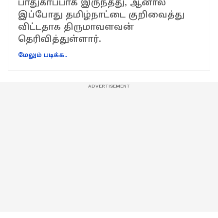
பாதுகாப்பாக இருந்தது, ஆனால்
இப்போது தமிழ்நாட்டை குறிவைத்து
விட்டதாக திருமாவளவன்
தெரிவித்துள்ளார்.
மேலும் படிக்க..