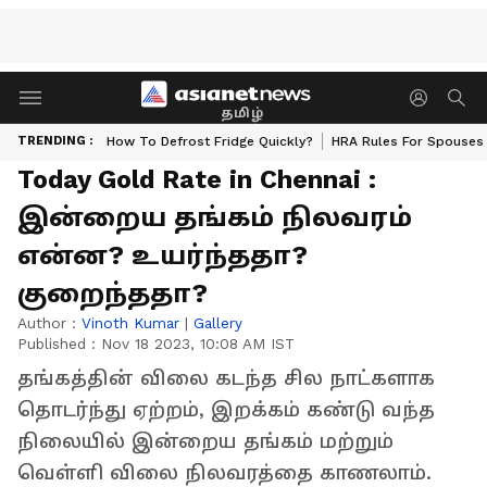
தமிழ்
TRENDING :
How To Defrost Fridge Quickly?
HRA Rules For Spouses
Today Gold Rate in Chennai :
இன்றைய தங்கம் நிலவரம்
என்ன? உயர்ந்ததா?
குறைந்ததா?
Author :
Vinoth Kumar
|
Gallery
Published :
Nov 18 2023, 10:08 AM IST
தங்கத்தின் விலை கடந்த சில நாட்களாக
தொடர்ந்து ஏற்றம், இறக்கம் கண்டு வந்த
நிலையில் இன்றைய தங்கம் மற்றும்
வெள்ளி விலை நிலவரத்தை காணலாம்.