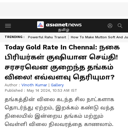
தமிழ்
TRENDING :
Powerful Rahu Transit
How To Make Mutton Soft And Ju
Today Gold Rate In Chennai: நகை
பிரியர்கள் குஷியான செய்தி!
சரசரவென குறைந்த தங்கம்
விலை! எவ்வளவு தெரியுமா?
Author :
Vinoth Kumar
|
Gallery
Published :
May 14 2024, 10:53 AM IST
தங்கத்தின் விலை கடந்த சில நாட்களாக
தொடர்ந்து ஏற்றம், இறக்கம் கண்டு வந்த
நிலையில் இன்றைய தங்கம் மற்றும்
வெள்ளி விலை நிலவரத்தை காணலாம்.