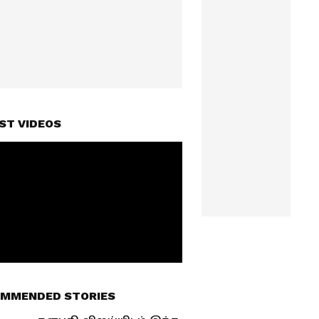
ST VIDEOS
MMENDED STORIES