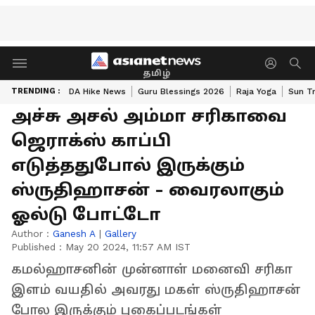
தமிழ்
TRENDING :
DA Hike News
Guru Blessings 2026
Raja Yoga
Sun Tr
அச்சு அசல் அம்மா சரிகாவை
ஜெராக்ஸ் காப்பி
எடுத்ததுபோல் இருக்கும்
ஸ்ருதிஹாசன் - வைரலாகும்
ஓல்டு போட்டோ
Author :
Ganesh A
|
Gallery
Published :
May 20 2024, 11:57 AM IST
கமல்ஹாசனின் முன்னாள் மனைவி சரிகா
இளம் வயதில் அவரது மகள் ஸ்ருதிஹாசன்
போல இருக்கும் புகைப்படங்கள்