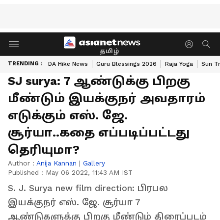
தமிழ்
TRENDING :
DA Hike News
Guru Blessings 2026
Raja Yoga
Sun Tr
SJ surya: 7 ஆண்டுக்கு பிறகு
மீண்டும் இயக்குநர் அவதாரம்
எடுக்கும் எஸ். ஜே.
சூர்யா..கதை எப்படிப்பட்டது
தெரியுமா?
Author :
Anija Kannan
|
Gallery
Published :
May 06 2022, 11:43 AM IST
S. J. Surya new film direction: பிரபல
இயக்குநர் எஸ். ஜே. சூர்யா 7
ஆண்டுகளுக்கு பிறகு மீண்டும் திரைப்படம்