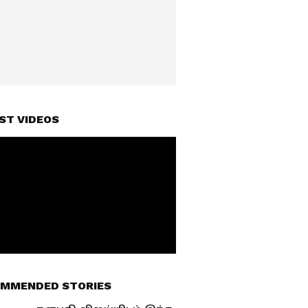
ST VIDEOS
MMENDED STORIES