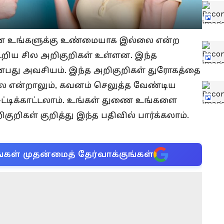
ை உங்களுக்கு உண்மையாக இல்லை என்ற
டறிய சில அறிகுறிகள் உள்ளன. இந்த
து அவசியம். இந்த அறிகுறிகள் துரோகத்தை
ல்லை என்றாலும், கவனம் செலுத்த வேண்டிய
ட்டிக்காட்டலாம். உங்கள் துணை உங்களை
ுறிகள் குறித்து இந்த பதிவில் பார்க்கலாம்.
்கள் முதன்மைத் தேர்வாக்குங்கள்