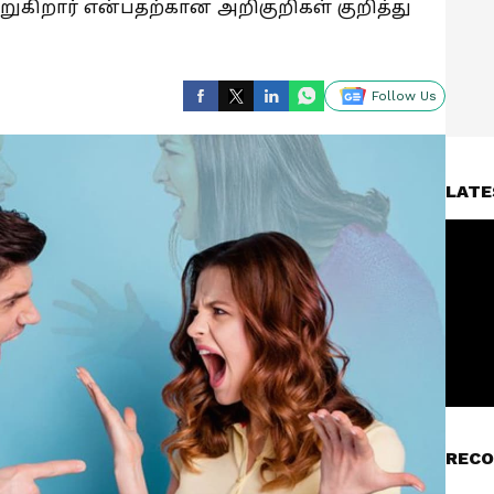
கிறார் என்பதற்கான அறிகுறிகள் குறித்து
Follow Us
LATE
RECO