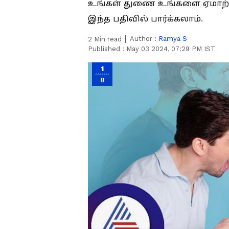
உங்கள் துணை உங்களை ஏமாற்று
இந்த பதிவில் பார்க்கலாம்.
Author :
Ramya S
2
Min read
Published :
May 03 2024, 07:29 PM IST
1
8