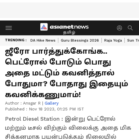
தமிழ்
TRENDING :
DA Hike News
Guru Blessings 2026
Raja Yoga
Sun Tr
ஜீரோ பார்த்துக்கோங்க..
பெட்ரோல் போடும் பொது
அதை மட்டும் கவனித்தால்
போதுமா? போதாது இதையும்
கவனிக்கணுமாம்!
Author :
Ansgar R
|
Gallery
Published :
Nov 18 2023, 01:25 PM IST
Petrol Diesel Station : இன்று பெட்ரோல்
மற்றும் டீசல் விற்கும் விலைக்கு அதை மிக
சிக்கனமாக பயன்படுத்தும் நிலையில்