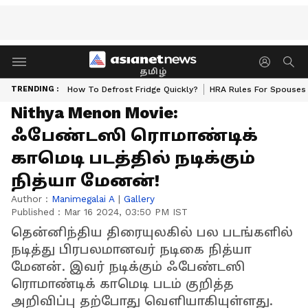
தமிழ்
TRENDING :
How To Defrost Fridge Quickly?
HRA Rules For Spouses
Nithya Menon Movie:
ஃபேண்டஸி ரொமாண்டிக்
காமெடி படத்தில் நடிக்கும்
நித்யா மேனன்!
Author :
Manimegalai A
|
Gallery
Published :
Mar 16 2024, 03:50 PM IST
தென்னிந்திய திரையுலகில் பல படங்களில்
நடித்து பிரபலமானவர் நடிகை நித்யா
மேனன். இவர் நடிக்கும் ஃபேண்டஸி
ரொமாண்டிக் காமெடி படம் குறித்த
அறிவிப்பு தற்போது வெளியாகியுள்ளது.