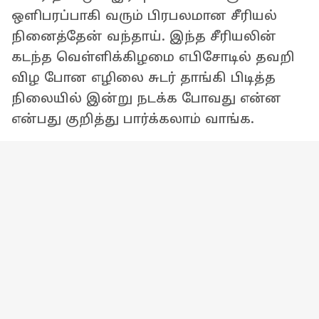
ஒளிபரப்பாகி வரும் பிரபலமான சீரியல்
நினைத்தேன் வந்தாய். இந்த சீரியலின்
கடந்த வெள்ளிக்கிழமை எபிசோடில் தவறி
விழ போன எழிலை சுடர் தாங்கி பிடித்த
நிலையில் இன்று நடக்க போவது என்ன
என்பது குறித்து பார்க்கலாம் வாங்க.