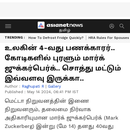
தமிழ்
TRENDING :
How To Defrost Fridge Quickly?
HRA Rules For Spouses
உலகின் 4-வது பணக்காரர்..
கோடிகளில் புரளும் மார்க்
ஜுக்கர்பெர்க்.. சொத்து மட்டும்
இவ்வளவு இருக்கா..
Author :
Raghupati R
|
Gallery
Published :
May 14 2024, 06:41 PM IST
மெட்டா நிறுவனத்தின் இணை
நிறுவனரும், தலைமை நிர்வாக
அதிகாரியுமான மார்க் ஜுக்கர்பெர்க் (Mark
Zuckerberg) இன்று (மே 14) தனது 40வது