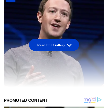
Read Full Gallery