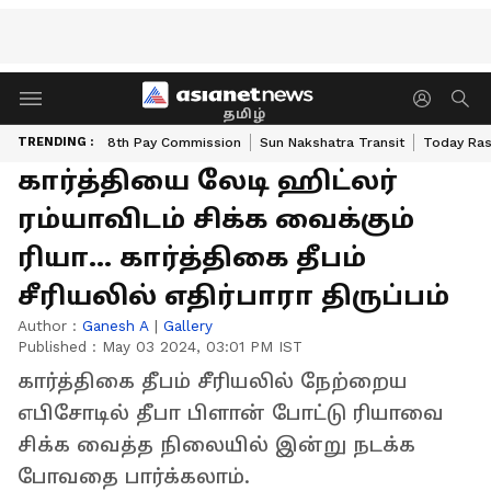
தமிழ்
TRENDING :
8th Pay Commission
Sun Nakshatra Transit
Today Ras
கார்த்தியை லேடி ஹிட்லர்
ரம்யாவிடம் சிக்க வைக்கும்
ரியா... கார்த்திகை தீபம்
சீரியலில் எதிர்பாரா திருப்பம்
Author :
Ganesh A
|
Gallery
Published :
May 03 2024, 03:01 PM IST
கார்த்திகை தீபம் சீரியலில் நேற்றைய
எபிசோடில் தீபா பிளான் போட்டு ரியாவை
சிக்க வைத்த நிலையில் இன்று நடக்க
போவதை பார்க்கலாம்.