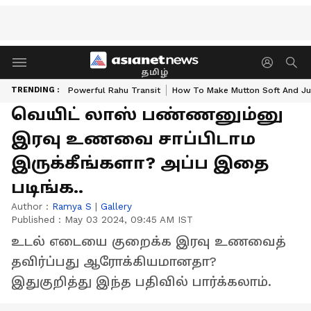
தமிழ்
TRENDING :
Powerful Rahu Transit
How To Make Mutton Soft And Ju
வெயிட் லாஸ் பண்ணனும்னு
இரவு உணவை சாப்பிடாம
இருக்கீங்களா? அப்ப இதை
படிங்க..
Author :
Ramya S
|
Gallery
Published :
May 03 2024, 09:45 AM IST
உடல் எடையை குறைக்க இரவு உணவைத்
தவிர்ப்பது ஆரோக்கியமானதா?
இதுகுறித்து இந்த பதிவில் பார்க்கலாம்.