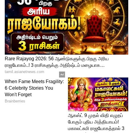
LATEST VIDEOS