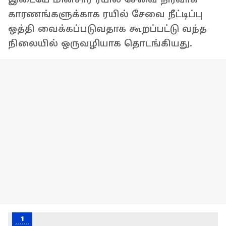
காரணங்களுக்காக ரயில் சேவை நீட்டிப்பு
ஒத்தி வைக்கப்படுவதாக கூறப்பட்டு வந்த
நிலையில் ஒருவழியாக தொடங்கியது.
1