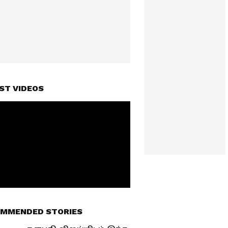
ST VIDEOS
MMENDED STORIES