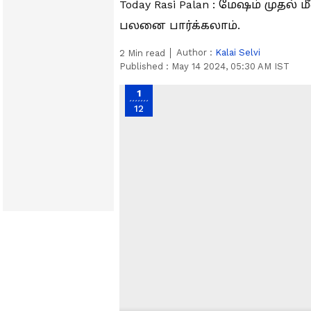
Today Rasi Palan : மேஷம் முதல
பலனை பார்க்கலாம்.
Author :
Kalai Selvi
2
Min read
Published :
May 14 2024, 05:30 AM IST
1
12