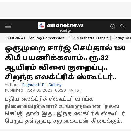
தமிழ்
TRENDING :
8th Pay Commission
Sun Nakshatra Transit
Today Ras
ஒருமுறை சார்ஜ் செய்தால் 150
கிமீ பயணிக்கலாம்.. ரூ.32
ஆயிரம் விலை குறைப்பு..
சிறந்த எலக்ட்ரிக் ஸ்கூட்டர்..
Author :
Raghupati R
|
Gallery
Published :
Nov 05 2023, 05:20 PM IST
புதிய எலக்ட்ரிக் ஸ்கூட்டர் வாங்க
நினைக்கிறீர்களா? உங்களுக்கான நல்ல
செய்தி தான் இது. இந்த எலக்ட்ரிக் ஸ்கூட்டர்
பெரும் தள்ளுபடி சலுகையுடன் கிடைக்கும்.