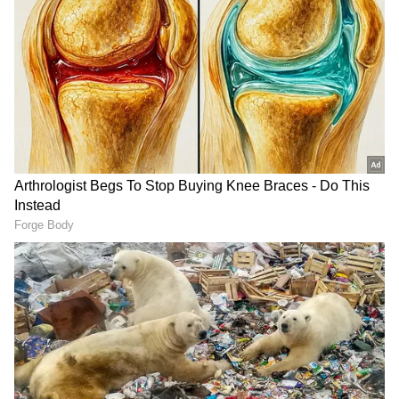
தேர்வாக்குங்கள்
2
7