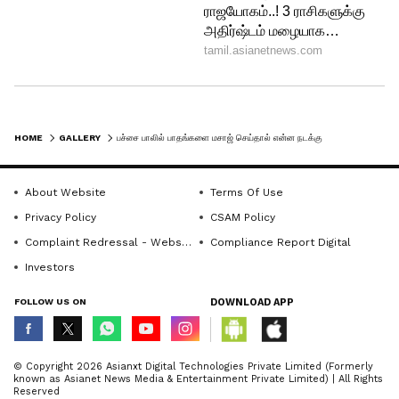
HOME
GALLERY
பச்சை பாலில் பாதங்களை மசாஜ் செய்தால் என்ன நடக்கும் தெரியுமா...? ஒருமுறை செய்துதான் பாருங்களே!
About Website
Terms Of Use
Privacy Policy
CSAM Policy
Complaint Redressal - Website
Compliance Report Digital
6
Investors
7
FOLLOW US ON
DOWNLOAD APP
© Copyright 2026 Asianxt Digital Technologies Private Limited (Formerly
known as Asianet News Media & Entertainment Private Limited) | All Rights
Reserved