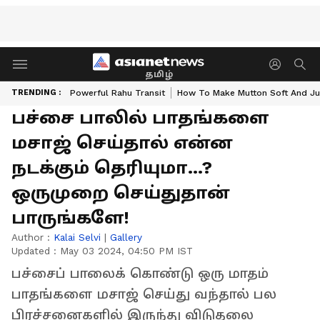
தமிழ்
TRENDING :
Powerful Rahu Transit
How To Make Mutton Soft And Ju
பச்சை பாலில் பாதங்களை
மசாஜ் செய்தால் என்ன
நடக்கும் தெரியுமா...?
ஒருமுறை செய்துதான்
பாருங்களே!
Author :
Kalai Selvi
|
Gallery
Updated :
May 03 2024, 04:50 PM IST
பச்சைப் பாலைக் கொண்டு ஒரு மாதம்
பாதங்களை மசாஜ் செய்து வந்தால் பல
பிரச்சனைகளில் இருந்து விடுதலை